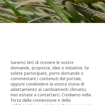
Saremo lieti di ricevere le vostre
domande, proposte, idee o iniziative. Se
volete partecipare, porre domande o
commentare i contenuti del portale,
oppure condividere la vostra storia di
adattamento ai cambiamenti climatici,
non esitate a contattarci. Crediamo nella
forza della connessione e della